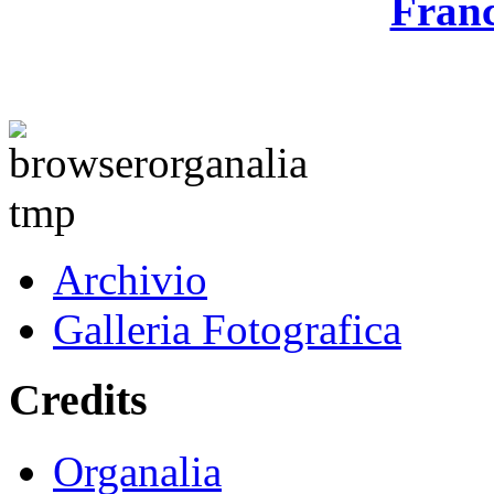
Franc
Archivio
Galleria Fotografica
Credits
Organalia