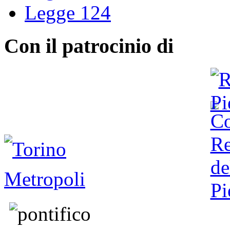
Legge 124
Con il patrocinio di