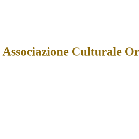
Associazione Culturale O