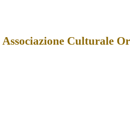
Associazione Culturale O