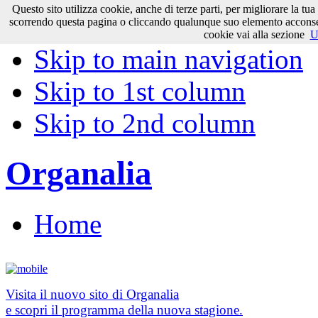
Questo sito utilizza cookie, anche di terze parti, per migliorare la tu
Skip to content
scorrendo questa pagina o cliccando qualunque suo elemento acconsenti
cookie vai alla sezione
U
Skip to main navigation
Skip to 1st column
Skip to 2nd column
Organalia
Home
Visita il nuovo sito di Organalia
e scopri il programma della nuova stagione.