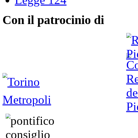
Con il patrocinio di