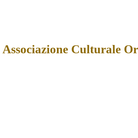
Associazione Culturale O