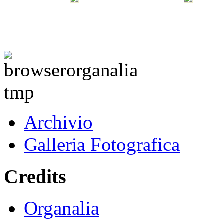
Archivio
Galleria Fotografica
Credits
Organalia