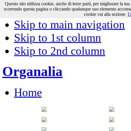
Questo sito utilizza cookie, anche di terze parti, per migliorare la tu
Skip to content
scorrendo questa pagina o cliccando qualunque suo elemento acconsenti
cookie vai alla sezione
U
Skip to main navigation
Skip to 1st column
Skip to 2nd column
Organalia
Home