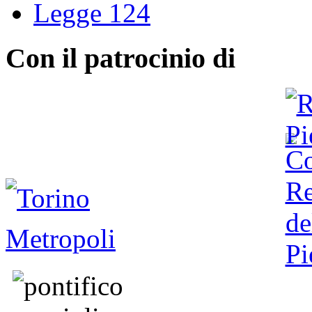
Legge 124
Con il patrocinio di